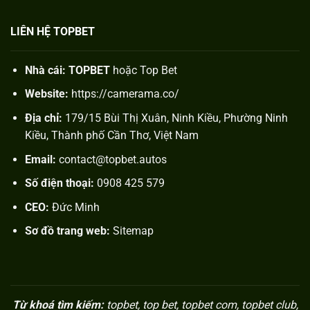
LIÊN HỆ TOPBET
Nhà cái:
TOPBET
hoặc Top Bet
Website:
https://camerama.co/
Địa chỉ:
179/15 Bùi Thị Xuân, Ninh Kiều, Phường Ninh
Kiều, Thành phố Cần Thơ, Việt Nam
Email:
contact@topbet.autos
Số điện thoại:
0908 425 579
CEO:
Đức Minh
Sơ đồ trang web:
Sitemap
Từ khoá tìm kiếm:
topbet, top bet, topbet com, topbet club,