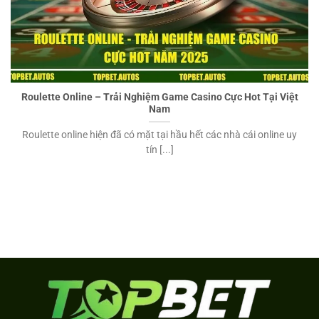
Roulette Online – Trải Nghiệm Game Casino Cực Hot Tại Việt
Nam
Roulette online hiện đã có mặt tại hầu hết các nhà cái online uy
tín [...]