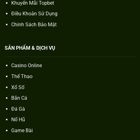
Khuyến Mãi Topbet
Điều Khoản Sử Dụng
Chính Sách Bảo Mật
SẢN PHẨM & DỊCH VỤ
Casino Online
Thể Thao
Xổ Số
Bắn Cá
Đá Gà
Nổ Hũ
Game Bài