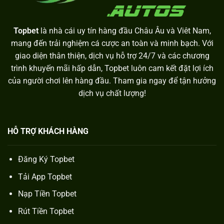
Topbet
là nhà cái uy tín hàng đầu Châu Âu và Viêt Nam,
mang đến trải nghiệm cá cược an toàn và minh bạch. Với
giao diện thân thiện, dịch vụ hỗ trợ 24/7 và các chương
trình khuyến mãi hấp dẫn, Topbet luôn cam kết đặt lợi ích
của người chơi lên hàng đầu. Tham gia ngay để tận hưởng
dịch vụ chất lượng!
HỖ TRỢ KHÁCH HÀNG
Đăng Ký Topbet
Tải App Topbet
Nạp Tiền Topbet
Rút Tiền Topbet