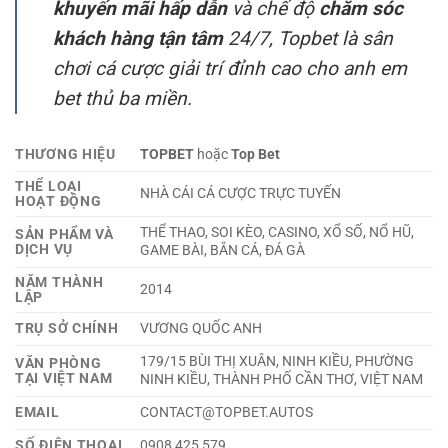
khuyến mãi hấp dẫn
và chế độ
chăm sóc
khách hàng tận tâm
24/7, Topbet là sân
chơi cá cược giải trí đỉnh cao cho anh em
bet thủ ba miền.
THƯƠNG HIỆU
TOPBET
hoặc
Top Bet
THỂ LOẠI
NHÀ CÁI CÁ CƯỢC TRỰC TUYẾN
HOẠT ĐỘNG
THỂ THAO, SOI KÈO, CASINO, XỔ SỐ, NỔ HŨ,
SẢN PHẨM VÀ
DỊCH VỤ
GAME BÀI, BẮN CÁ, ĐÁ GÀ
NĂM THÀNH
2014
LẬP
TRỤ SỞ CHÍNH
VƯƠNG QUỐC ANH
179/15 BÙI THỊ XUÂN, NINH KIỀU, PHƯỜNG
VĂN PHÒNG
TẠI VIỆT NAM
NINH KIỀU, THÀNH PHỐ CẦN THƠ, VIỆT NAM
EMAIL
CONTACT@TOPBET.AUTOS
SỐ ĐIỆN THOẠI
0908 425 579