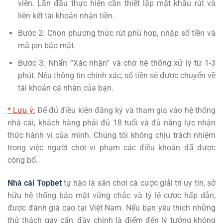
viên. Lần đầu thực hiện cần thiết lập mật khẩu rút và
liên kết tài khoản nhận tiền.
Bước 2: Chọn phương thức rút phù hợp, nhập số tiền và
mã pin bảo mật.
Bước 3: Nhấn “Xác nhận” và chờ hệ thống xử lý từ 1-3
phút. Nếu thông tin chính xác, số tiền sẽ được chuyển về
tài khoản cá nhân của bạn.
* Lưu ý:
Để đủ điều kiện đăng ký và tham gia vào hệ thống
nhà cái, khách hàng phải đủ 18 tuổi và đủ năng lực nhận
thức hành vi của mình. Chúng tôi không chịu trách nhiệm
trong việc người chơi vi phạm các điều khoản đã được
công bố.
Nhà cái Topbet
tự hào là sân chơi cá cược giải trí uy tín, sở
hữu hệ thống bảo mật vững chắc và tỷ lệ cược hấp dẫn,
được đánh giá cao tại Việt Nam. Nếu bạn yêu thích những
thử thách gay cấn, đây chính là điểm đến lý tưởng không