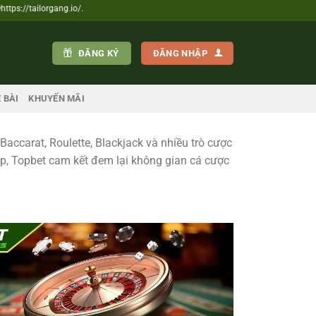
ailorgang.io/.
ĐĂNG KÝ
ĐĂNG NHẬP
 BÀI
KHUYẾN MÃI
Baccarat, Roulette, Blackjack và nhiều trò cược
iệp, Topbet cam kết đem lại không gian cá cược