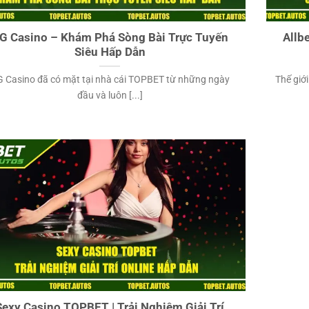
G Casino – Khám Phá Sòng Bài Trực Tuyến
Allb
Siêu Hấp Dẫn
 Casino đã có mặt tại nhà cái TOPBET từ những ngày
Thế giớ
đầu và luôn [...]
Sexy Casino TOPBET | Trải Nghiệm Giải Trí