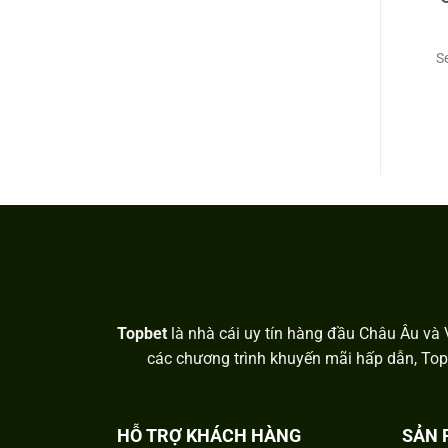
S
Topbet
là nhà cái uy tín hàng đầu Châu Âu và 
các chương trình khuyến mãi hấp dẫn, Topb
HỖ TRỢ KHÁCH HÀNG
SẢN 