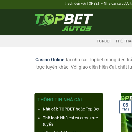
Bỏ
📢Chào mừng quý khách đến với TOPBET – Nhà cái cá cược trực tuyến uy
qua
nội
dung
TOPBET
THỂ THA
Casino Online
tại nhà cái Topbet mang đến trải
trực tuyến khác. Với giao diện hiện đại, chất
THÔNG TIN NHÀ CÁI
05
Nhà cái:
TOPBET
hoặc Top Bet
Th12
Thể loại:
Nhà cái cá cược trực
tuyến