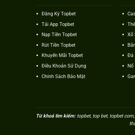
Đăng Ký Topbet
Cas
Tải App Topbet
Th
Nạp Tiền Topbet
Xổ 
Rút Tiền Topbet
Bắ
Khuyến Mãi Topbet
Đá
Điều Khoản Sử Dụng
Nổ
Chính Sách Bảo Mật
Ga
Từ khoá tìm kiếm:
topbet, top bet, topbet com,
th