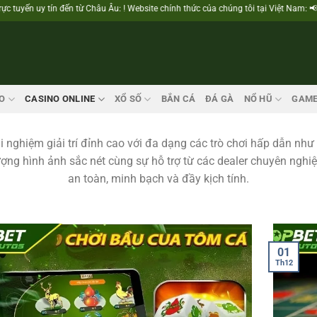
 tín đến từ Châu Âu: ! Website chính thức của chúng tôi tại Việt Nam: 📢https://t
O
CASINO ONLINE
XỔ SỐ
BẮN CÁ
ĐÁ GÀ
NỔ HŨ
GAME
 nghiệm giải trí đỉnh cao với đa dạng các trò chơi hấp dẫn như 
 lượng hình ảnh sắc nét cùng sự hỗ trợ từ các dealer chuyên ngh
an toàn, minh bạch và đầy kịch tính.
01
Th12