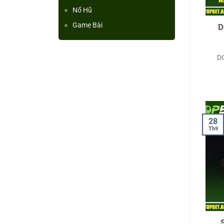
Nổ Hũ
Game Bài
D
DG
28
Th9