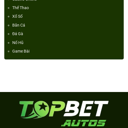
Thể Thao
Xổ Số
Bắn Cá
Đá Gà
Nổ Hũ
Game Bài