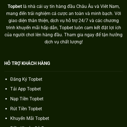
Topbet
là nhà cái uy tín hàng đầu Châu Âu và Viêt Nam,
mang đến trải nghiệm cá cược an toàn và minh bạch. Với
giao diện thân thiện, dịch vụ hỗ trợ 24/7 và các chương
trình khuyến mãi hấp dẫn, Topbet luôn cam kết đặt lợi ích
của người chơi lên hàng đầu. Tham gia ngay để tận hưởng
dịch vụ chất lượng!
HỖ TRỢ KHÁCH HÀNG
Đăng Ký Topbet
Tải App Topbet
Nạp Tiền Topbet
Rút Tiền Topbet
Khuyến Mãi Topbet