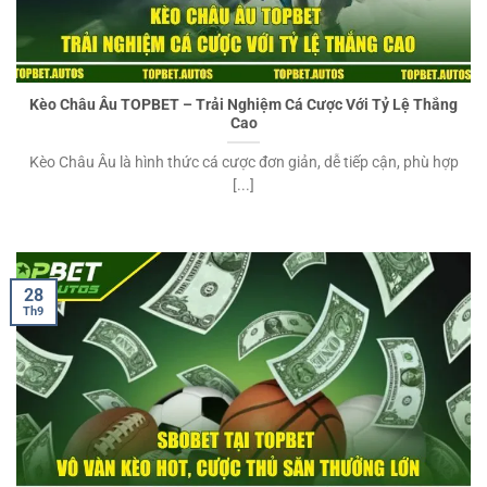
Kèo Châu Âu TOPBET – Trải Nghiệm Cá Cược Với Tỷ Lệ Thắng
Cao
Kèo Châu Âu là hình thức cá cược đơn giản, dễ tiếp cận, phù hợp
[...]
28
Th9