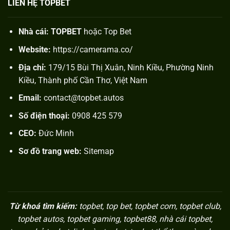
LIÊN HỆ TOPBET
Nhà cái:
TOPBET
hoặc Top Bet
Website:
https://camerama.co/
Địa chỉ:
179/15 Bùi Thị Xuân, Ninh Kiều, Phường Ninh
Kiều, Thành phố Cần Thơ, Việt Nam
Email:
contact@topbet.autos
Số điện thoại:
0908 425 579
CEO:
Đức Minh
Sơ đồ trang web:
Sitemap
Từ khoá tìm kiếm:
topbet, top bet, topbet com, topbet club,
topbet autos, topbet gaming, topbet88, nhà cái topbet,